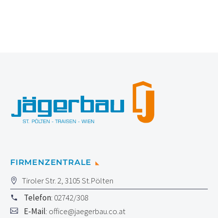
FIRMENZENTRALE
Tiroler Str. 2, 3105 St.Pölten
Telefon
: 02742/308
E-Mail
:
office@jaegerbau.co.at