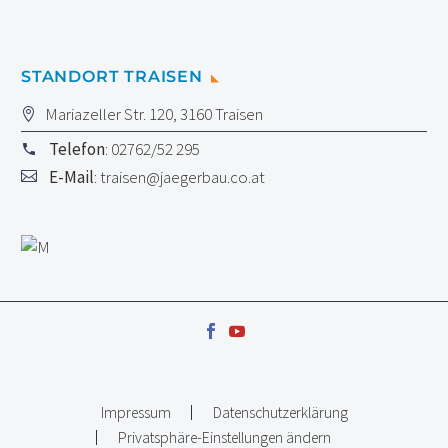
STANDORT TRAISEN
Mariazeller Str. 120, 3160 Traisen
Telefon
: 02762/52 295
E-Mail
:
traisen@jaegerbau.co.at
Impressum
Datenschutzerklärung
Privatsphäre-Einstellungen ändern