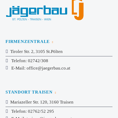
FIRMENZENTRALE
Tiroler Str. 2, 3105 St.Pölten
Telefon
: 02742/308
E-Mail
:
office@jaegerbau.co.at
STANDORT TRAISEN
Mariazeller Str. 120, 3160 Traisen
Telefon
: 02762/52 295