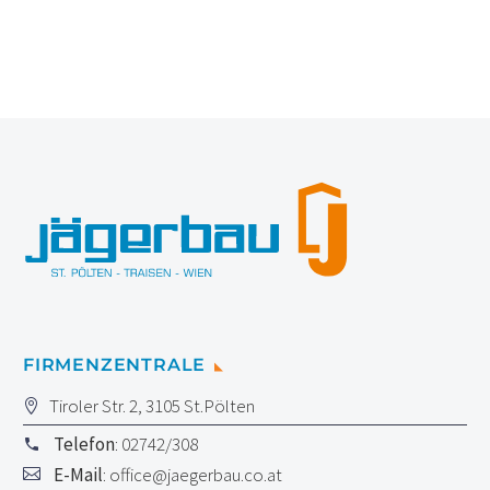
FIRMENZENTRALE
Tiroler Str. 2, 3105 St.Pölten
Telefon
: 02742/308
E-Mail
:
office@jaegerbau.co.at