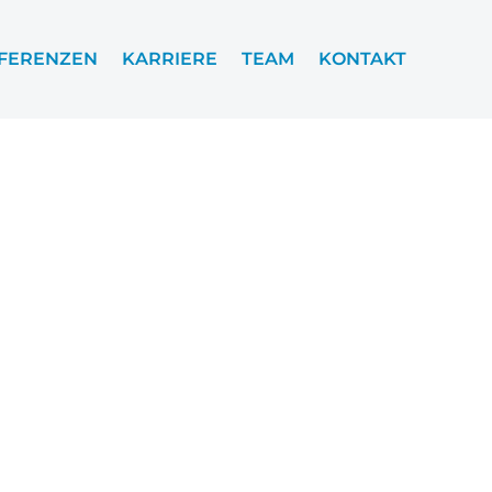
FERENZEN
KARRIERE
TEAM
KONTAKT