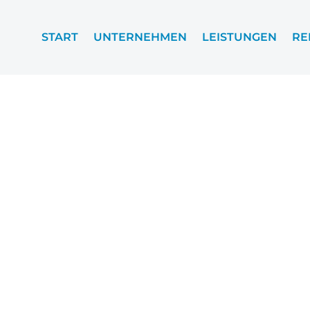
START
UNTERNEHMEN
LEISTUNGEN
RE