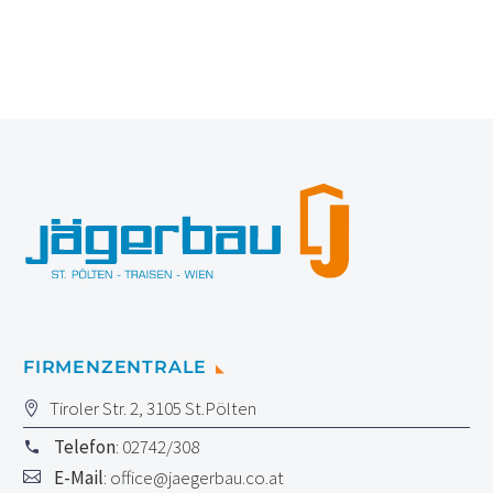
FIRMENZENTRALE
Tiroler Str. 2, 3105 St.Pölten
Telefon
: 02742/308
E-Mail
:
office@jaegerbau.co.at