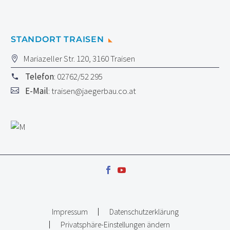
STANDORT TRAISEN
Mariazeller Str. 120, 3160 Traisen
Telefon
: 02762/52 295
E-Mail
:
traisen@jaegerbau.co.at
Impressum
Datenschutzerklärung
Privatsphäre-Einstellungen ändern