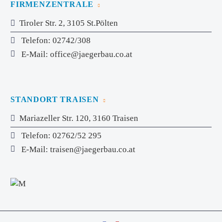
FIRMENZENTRALE
Tiroler Str. 2, 3105 St.Pölten
Telefon
: 02742/308
E-Mail
:
office@jaegerbau.co.at
STANDORT TRAISEN
Mariazeller Str. 120, 3160 Traisen
Telefon
: 02762/52 295
E-Mail
:
traisen@jaegerbau.co.at