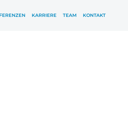
FERENZEN
KARRIERE
TEAM
KONTAKT