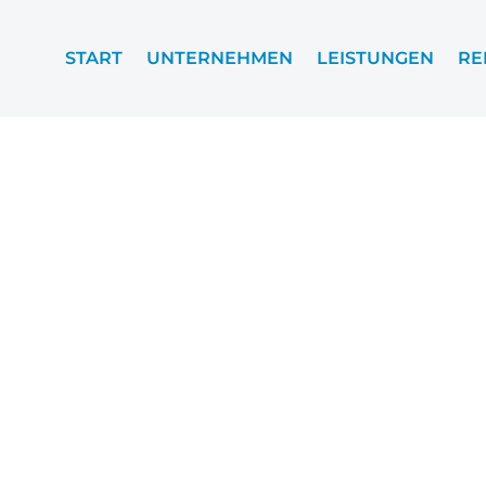
START
UNTERNEHMEN
LEISTUNGEN
RE