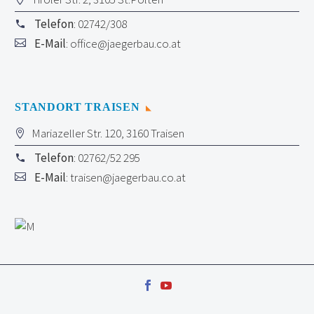
Telefon
: 02742/308
E-Mail
:
office@jaegerbau.co.at
STANDORT TRAISEN
Mariazeller Str. 120, 3160 Traisen
Telefon
: 02762/52 295
E-Mail
:
traisen@jaegerbau.co.at