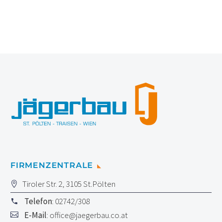
FIRMENZENTRALE
Tiroler Str. 2, 3105 St.Pölten
Telefon
: 02742/308
E-Mail
:
office@jaegerbau.co.at