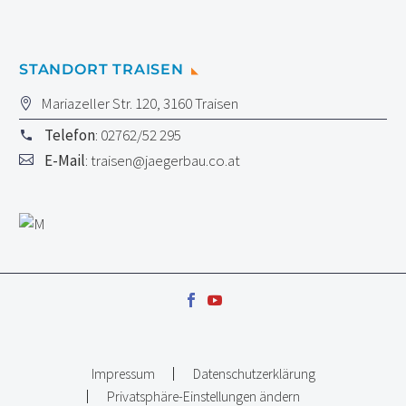
STANDORT TRAISEN
Mariazeller Str. 120, 3160 Traisen
Telefon
: 02762/52 295
E-Mail
:
traisen@jaegerbau.co.at
Impressum
Datenschutzerklärung
Privatsphäre-Einstellungen ändern