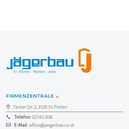
FIRMENZENTRALE
Tiroler Str. 2, 3105 St.Pölten
Telefon
: 02742/308
E-Mail
:
office@jaegerbau.co.at