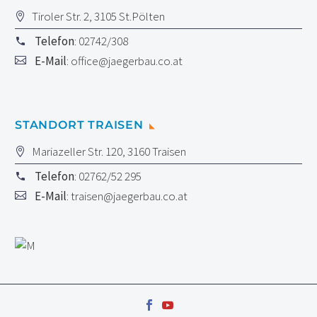
Tiroler Str. 2, 3105 St.Pölten
Telefon
: 02742/308
E-Mail
:
office@jaegerbau.co.at
STANDORT TRAISEN
Mariazeller Str. 120, 3160 Traisen
Telefon
: 02762/52 295
E-Mail
:
traisen@jaegerbau.co.at