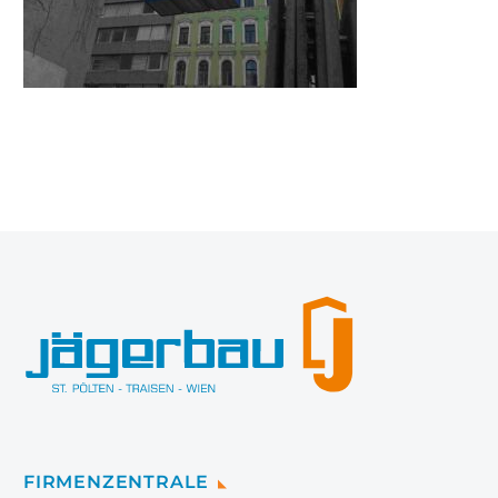
FIRMENZENTRALE