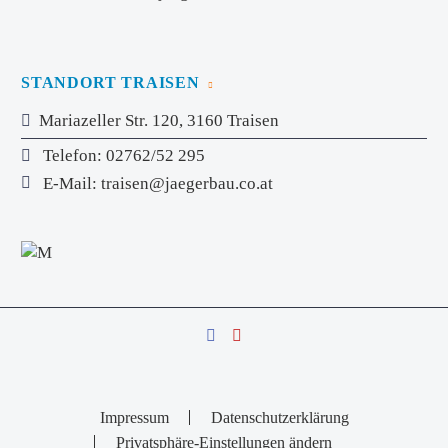
STANDORT TRAISEN
Mariazeller Str. 120, 3160 Traisen
Telefon
: 02762/52 295
E-Mail
:
traisen@jaegerbau.co.at
Impressum
Datenschutzerklärung
Privatsphäre-Einstellungen ändern