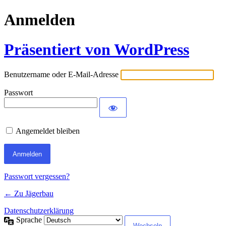
Anmelden
Präsentiert von WordPress
Benutzername oder E-Mail-Adresse
Passwort
Angemeldet bleiben
Passwort vergessen?
← Zu Jägerbau
Datenschutzerklärung
Sprache